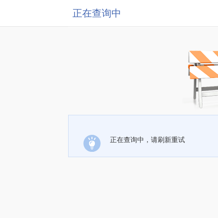
正在查询中
正在查询中，请刷新重试