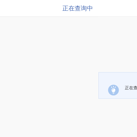
正在查询中
正在