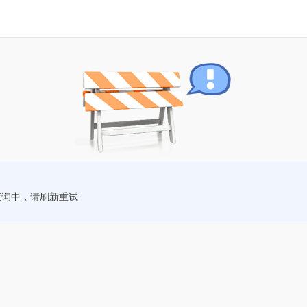
查询中，请刷新重试