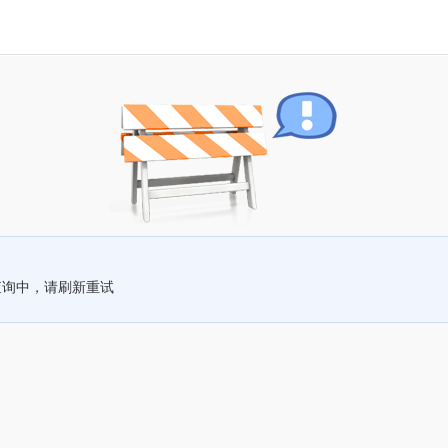
查询中，请刷新重试