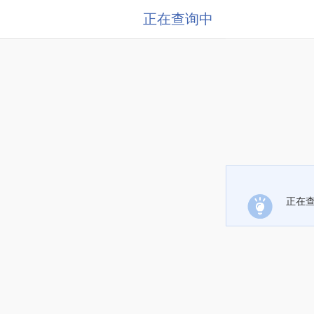
正在查询中
正在